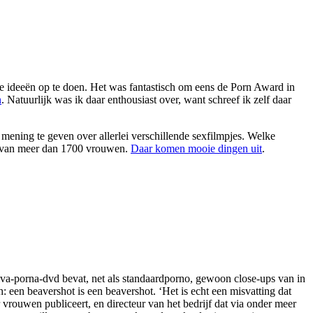
we ideeën op te doen. Het was fantastisch om eens de Porn Award in
n
. Natuurlijk was ik daar enthousiast over, want schreef ik zelf daar
mening te geven over allerlei verschillende sexfilmpjes. Welke
nel van meer dan 1700 vrouwen.
Daar komen mooie dingen uit
.
-porna-dvd bevat, net als standaardporno, gewoon close-ups van in
 een beavershot is een beavershot. ‘Het is echt een misvatting dat
 vrouwen publiceert, en directeur van het bedrijf dat via onder meer