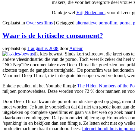
makers, die voor het overgrote deel vrouw z
Dank je wel
Vrij Nederland
, voor dit zeer 
Geplaatst in
Over sexfilms
|
Getagged
alternatieve pornofilm
,
porna
,
Waar is de kritische consument?
Geplaatst op
1 augustus 2008
door
Auteur
Ik kies bewust. Sinds kort schreeuwt die kreet ons t
andere vleesindustrie: die van de porno. Toch weet ik zeker dat heel
“NO Nep”De documentaire over Deep Throat liet goed zien hoe prikkel
afzetten tegen de gangbare truttigheid. De pornofilm was het domein
Maar met Deep Throat, die in de grote bioscopen werd vertoond, werd
Enkele getallen uit het Youtube filmpje
The Hiden Numbers of the Por
miljoen pornowebsites. Deze worden voor 72 % door mannen en voor
Door Deep Throat kwam de pornofilmindustrie goed op gang, maar door
moet worden. Je kunt je voorstellen dat dit niet ten goede komt aan de k
uitgekeken op complete speelfilms en gaan via het web op zoek naar l
klaarkomen en uitloggen. Dat patroon ziet hij terug op Hotmovies.co
‘spanking’ in en bekijken dan een filmpje. Ze letten echt niet op welke
productiemachine draait maar door. Lees:
Internet houdt huis in porno