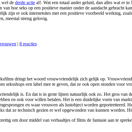
 wel de
derde actie
al!. Wat een totaal ander geluid, dan alles wat er 
en van hoe seks op een positieve manier onder de aandacht gebracht k
lijk zijn er ook internetsites met een positieve voorbeeld werking, zoal
, meestal streng gelovig.
vrouwen
|
8 reacties
ksfilms dringt het woord vrouwvriendelijk zich gelijk op. Vrouwvriende
 om seksshops een label mee te geven, dat ze ook open stonden voor v
iendelijk is. En dat is in grote lijnen natuurlijk ook zo. Het gros va
ben en ook voor willen betalen. Het is een duidelijke vorm van marktw
gesprongen en waar vrouwen als lustobject worden geportretteerd. Het 
anks dat ze technisch gezien er wel opgewonden van kunnen worden. Hi
ttig om door middel van verhaaltjes of films de fantasie aan te spreke