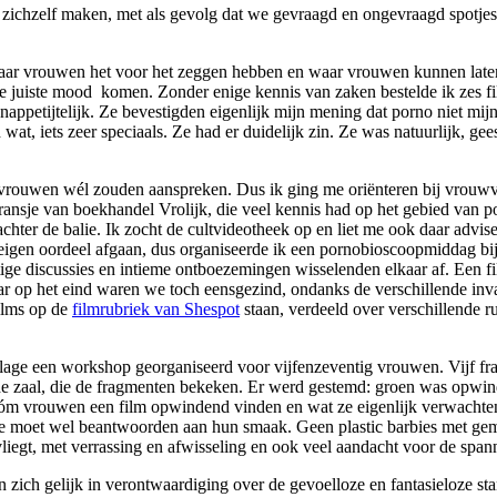
 zichzelf maken, met als gevolg dat we gevraagd en ongevraagd spotjes 
waar vrouwen het voor het zeggen hebben en waar vrouwen kunnen laten
juiste mood komen. Zonder enige kennis van zaken bestelde ik zes film
nappetijtelijk. Ze bevestigden eigenlijk mijn mening dat porno niet mij
t, iets zeer speciaals. Ze had er duidelijk zin. Ze was natuurlijk, geest
vrouwen wél zouden aanspreken. Dus ik ging me oriënteren bij vrouwvri
sje van boekhandel Vrolijk, die veel kennis had op het gebied van por
hter de balie. Ik zocht de cultvideotheek op en liet me ook daar adviser
 eigen oordeel afgaan, dus organiseerde ik een pornobioscoopmiddag bij
Heftige discussies en intieme ontboezemingen wisselenden elkaar af. Ee
r op het eind waren we toch eensgezind, ondanks de verschillende inval
films op de
filmrubriek van Shespot
staan, verdeeld over verschillende r
lage een workshop georganiseerd voor vijfenzeventig vrouwen. Vijf fr
 de zaal, die de fragmenten bekeken. Er werd gestemd: groen was opwi
róm vrouwen een film opwindend vinden en wat ze eigenlijk verwachten 
eze moet wel beantwoorden aan hun smaak. Geen plastic barbies met ge
vliegt, met verrassing en afwisseling en ook veel aandacht voor de sp
 zich gelijk in verontwaardiging over de gevoelloze en fantasieloze s