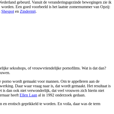
in Nederland gebeurd. Vanuit de veranderingsgezinde bewegingen zie ik
an worden. Een goed voorbeeld is het laatste zomernummer van Opzij:
s
Shespot
en
Zindermij
.
lijke seksshops, of vrouwvriendelijke pornofilms. Wat is dat dan?
rouwen.
n de porno wordt gemaakt voor mannen. Om te appelleren aan de
erking. Daar waar vraag naar is, dat wordt gemaakt. Het resultaat is
is dan ook niet verwonderlijk, dat veel vrouwen zich hierin niet
ernaar heeft
Ellen Laan
al in 1992 onderzoek gedaan.
n en erotisch geprikkeld te worden. En voila, daar was de term