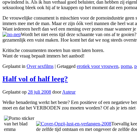
opwindend is. Als ik hun verhaal goed beluister, dan hebben zij eigen
seksuoloog bleek ook hij af te knappen op het moment dat een pornoactr
De vrouwelijke consument is misschien voor de pornoindustrie geen
immers mee met de man. Maar er zijn óók veel mannen die heel wat a
Want iedereen heeft dan wel een mening over porno maar wanneer je 
Wordt het niet eens tijd deze schaamte van ons af te gooie
gezamenlijk een vuist maken. Hoe komt het dat we nog steeds overstr
Kritische consumenten moeten hun stem laten horen.
Want de vraag bepaalt immers het aanbod!
Geplaatst in
Over sexfilms
|
Getagged
erotiek voor vrouwen
,
porna
,
p
Half vol of half leeg?
Geplaatst op
28 juli 2008
door
Auteur
Welke benadering werkt het beste? Een positieve of een negatieve ben
moet en dat het VERBODEN zou moeten worden? Of als je iets niet aan
Toevallig kee
de zelfde tijd ontstaan en met ongeveer de zelfde do