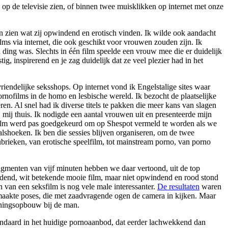
op de televisie zien, of binnen twee muisklikken op internet met onze
 zien wat zij opwindend en erotisch vinden. Ik wilde ook aandacht
s via internet, die ook geschikt voor vrouwen zouden zijn. Ik
n ding was. Slechts in één film speelde een vrouw mee die er duidelijk
ig, inspirerend en je zag duidelijk dat ze veel plezier had in het
endelijke seksshops. Op internet vond ik Engelstalige sites waar
nofilms in de homo en lesbische wereld. Ik bezocht de plaatselijke
en. Al snel had ik diverse titels te pakken die meer kans van slagen
 mij thuis. Ik nodigde een aantal vrouwen uit en presenteerde mijn
n film werd pas goedgekeurd om op Shespot vermeld te worden als we
shoeken. Ik ben die sessies blijven organiseren, om de twee
ubrieken, van erotische speelfilm, tot mainstream porno, van porno
agmenten van vijf minuten hebben we daar vertoond, uit de top
ndend, wit betekende mooie film, maar niet opwindend en rood stond
van een seksfilm is nog vele male interessanter.
De resultaten
waren
maakte poses, die met zaadvragende ogen de camera in kijken. Maar
anningsopbouw bij de man.
tandaard in het huidige pornoaanbod, dat eerder lachwekkend dan